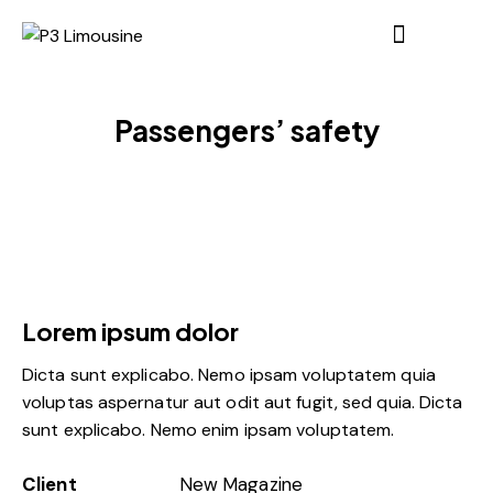
Passengers’ safety
Lorem ipsum dolor
Dicta sunt explicabo. Nemo ipsam voluptatem quia
voluptas aspernatur aut odit aut fugit, sed quia. Dicta
sunt explicabo. Nemo enim ipsam voluptatem.
Client
New Magazine