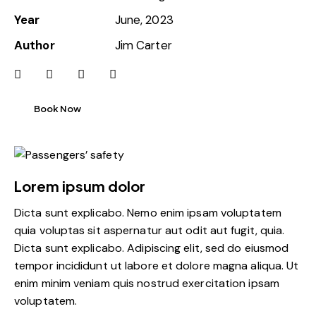
Year
June, 2023
Author
Jim Carter
Book Now
Lorem ipsum dolor
Dicta sunt explicabo. Nemo enim ipsam voluptatem
quia voluptas sit aspernatur aut odit aut fugit, quia.
Dicta sunt explicabo. Adipiscing elit, sed do eiusmod
tempor incididunt ut labore et dolore magna aliqua. Ut
enim minim veniam quis nostrud exercitation ipsam
voluptatem.