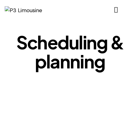
Scheduling &
planning