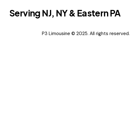
Serving NJ, NY & Eastern PA
P3 Limousine © 2025. All rights reserved.