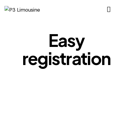
Easy
registration