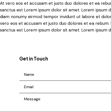
At vero eos et accusam et justo duo dolores et ea rebu
sanctus est Lorem ipsum dolor sit amet. Lorem ipsum dol
diam nonumy eirmod tempor invidunt ut labore et dolor
vero eos et accusam et justo duo dolores et ea rebum. 
sanctus est Lorem ipsum dolor sit amet. Lorem ipsum dol
Get in Touch