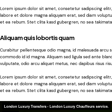
Lorem ipsum dolor sit amet, consetetur sadipscing elit
labore et dolore magna aliquyam erat, sed diam voluptu
et ea rebum. Stet clita kasd gubergren, no sea takimat
Aliquam quis lobortis quam
Curabitur pellentesque odio magna, id malesuada arcu 
commodo id id magna. Aliquam sed ligula sed ante blandi
vulputate, odio arcu aliquet metus, nec dapibus risus risu
Lorem ipsum dolor sit amet, consetetur sadipscing elit
labore et dolore magna aliquyam erat, sed diam voluptu
et ea rebum. Stet clita kasd gubergren, no sea takimat