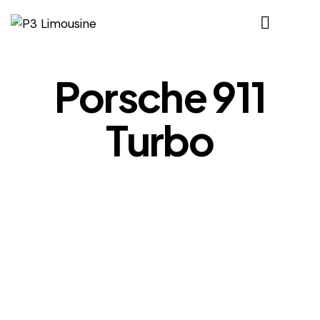
Porsche 911
Turbo