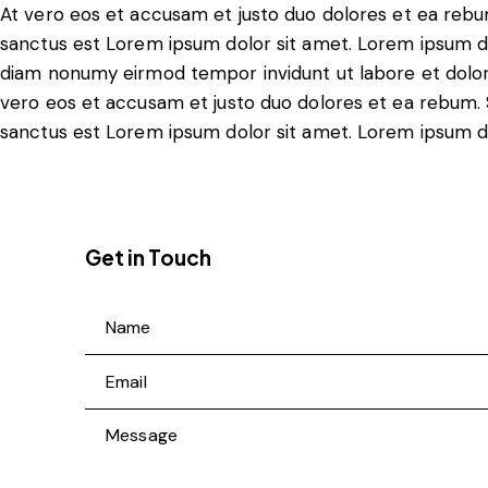
At vero eos et accusam et justo duo dolores et ea rebu
sanctus est Lorem ipsum dolor sit amet. Lorem ipsum dol
diam nonumy eirmod tempor invidunt ut labore et dolor
vero eos et accusam et justo duo dolores et ea rebum. 
sanctus est Lorem ipsum dolor sit amet. Lorem ipsum dol
Get in Touch