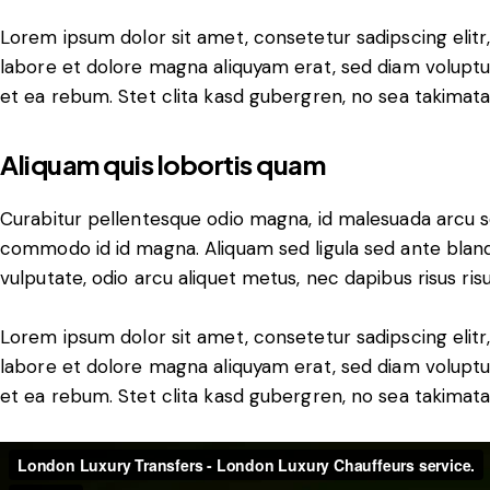
Lorem ipsum dolor sit amet, consetetur sadipscing elit
labore et dolore magna aliquyam erat, sed diam voluptu
et ea rebum. Stet clita kasd gubergren, no sea takimat
Aliquam quis lobortis quam
Curabitur pellentesque odio magna, id malesuada arcu 
commodo id id magna. Aliquam sed ligula sed ante blandi
vulputate, odio arcu aliquet metus, nec dapibus risus risu
Lorem ipsum dolor sit amet, consetetur sadipscing elit
labore et dolore magna aliquyam erat, sed diam voluptu
et ea rebum. Stet clita kasd gubergren, no sea takimat