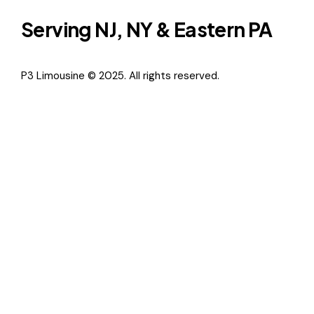
Serving NJ, NY & Eastern PA
P3 Limousine © 2025. All rights reserved.