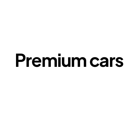
Premium cars