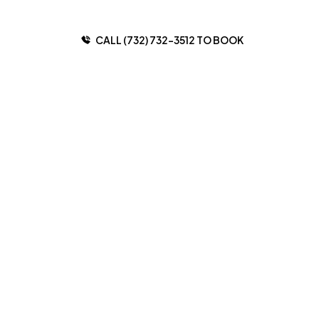
CALL (732) 732-3512 TO BOOK