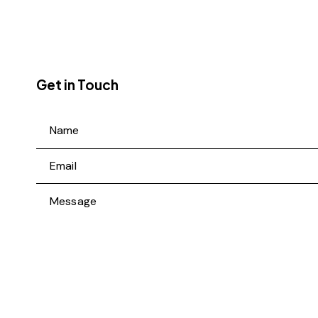
Get in Touch