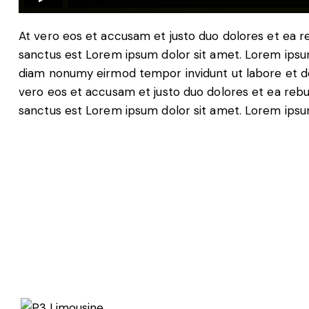
At vero eos et accusam et justo duo dolores et ea r
sanctus est Lorem ipsum dolor sit amet. Lorem ipsum 
diam nonumy eirmod tempor invidunt ut labore et do
vero eos et accusam et justo duo dolores et ea rebu
sanctus est Lorem ipsum dolor sit amet. Lorem ipsum 