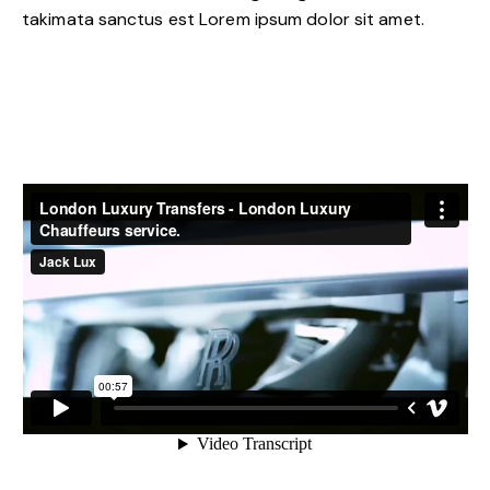
takimata sanctus est Lorem ipsum dolor sit amet.