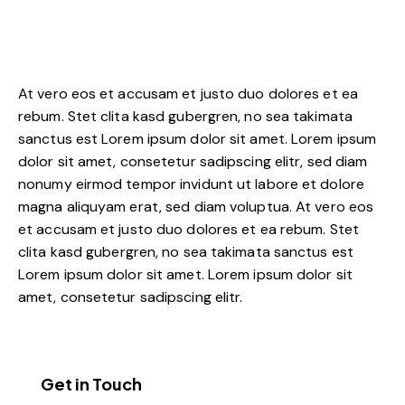
At vero eos et accusam et justo duo dolores et ea
rebum. Stet clita kasd gubergren, no sea takimata
sanctus est Lorem ipsum dolor sit amet. Lorem ipsum
dolor sit amet, consetetur sadipscing elitr, sed diam
nonumy eirmod tempor invidunt ut labore et dolore
magna aliquyam erat, sed diam voluptua. At vero eos
et accusam et justo duo dolores et ea rebum. Stet
clita kasd gubergren, no sea takimata sanctus est
Lorem ipsum dolor sit amet. Lorem ipsum dolor sit
amet, consetetur sadipscing elitr.
Get in Touch