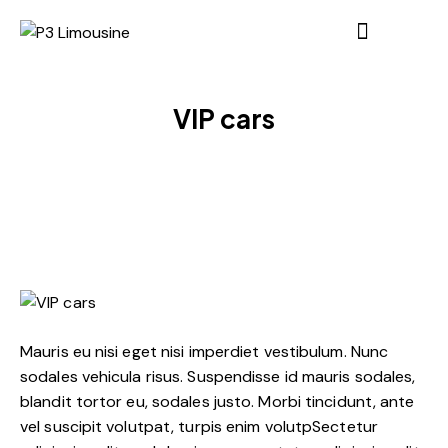
VIP cars
Mauris eu nisi eget nisi imperdiet vestibulum. Nunc
sodales vehicula risus. Suspendisse id mauris sodales,
blandit tortor eu, sodales justo. Morbi tincidunt, ante
vel suscipit volutpat, turpis enim volutpSectetur