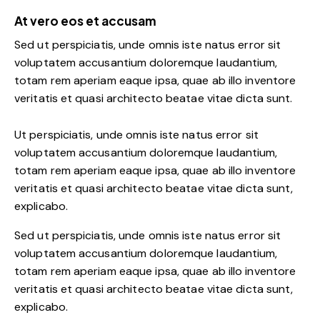
At vero eos et accusam
Sed ut perspiciatis, unde omnis iste natus error sit
voluptatem accusantium doloremque laudantium,
totam rem aperiam eaque ipsa, quae ab illo inventore
veritatis et quasi architecto beatae vitae dicta sunt.
Ut perspiciatis, unde omnis iste natus error sit
voluptatem accusantium doloremque laudantium,
totam rem aperiam eaque ipsa, quae ab illo inventore
veritatis et quasi architecto beatae vitae dicta sunt,
explicabo.
Sed ut perspiciatis, unde omnis iste natus error sit
voluptatem accusantium doloremque laudantium,
totam rem aperiam eaque ipsa, quae ab illo inventore
veritatis et quasi architecto beatae vitae dicta sunt,
explicabo.