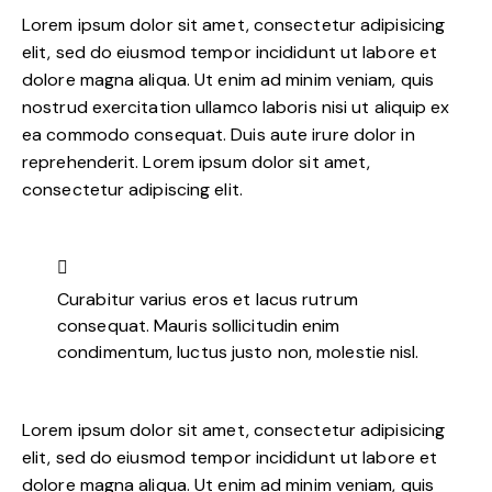
Lorem ipsum dolor sit amet, consectetur adipisicing
elit, sed do eiusmod tempor incididunt ut labore et
dolore magna aliqua. Ut enim ad minim veniam, quis
nostrud exercitation ullamco laboris nisi ut aliquip ex
ea commodo consequat. Duis aute irure dolor in
reprehenderit. Lorem ipsum dolor sit amet,
consectetur adipiscing elit.
Curabitur varius eros et lacus rutrum
consequat. Mauris sollicitudin enim
condimentum, luctus justo non, molestie nisl.
Lorem ipsum dolor sit amet, consectetur adipisicing
elit, sed do eiusmod tempor incididunt ut labore et
dolore magna aliqua. Ut enim ad minim veniam, quis