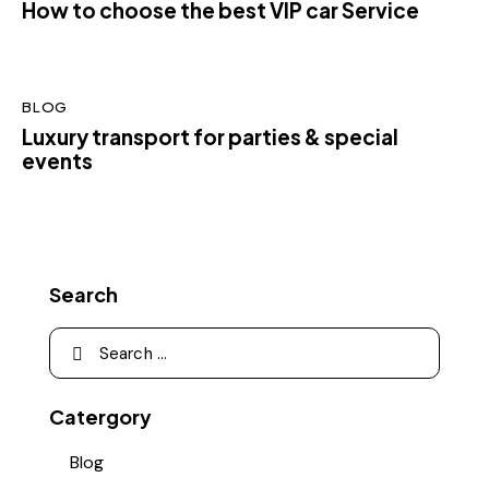
How to choose the best VIP car Service
BLOG
Luxury transport for parties & special
events
Search
Catergory
Blog