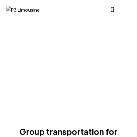
BLOG
Group transportation for