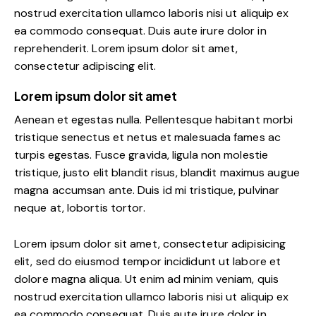
nostrud exercitation ullamco laboris nisi ut aliquip ex
ea commodo consequat. Duis aute irure dolor in
reprehenderit. Lorem ipsum dolor sit amet,
consectetur adipiscing elit.
Lorem ipsum dolor sit amet
Aenean et egestas nulla. Pellentesque habitant morbi
tristique senectus et netus et malesuada fames ac
turpis egestas. Fusce gravida, ligula non molestie
tristique, justo elit blandit risus, blandit maximus augue
magna accumsan ante. Duis id mi tristique, pulvinar
neque at, lobortis tortor.
Lorem ipsum dolor sit amet, consectetur adipisicing
elit, sed do eiusmod tempor incididunt ut labore et
dolore magna aliqua. Ut enim ad minim veniam, quis
nostrud exercitation ullamco laboris nisi ut aliquip ex
ea commodo consequat. Duis aute irure dolor in