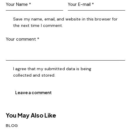
Save my name, email, and website in this browser for
the next time I comment.
I agree that my submitted data is being
collected and stored
.
You May Also Like
BLOG