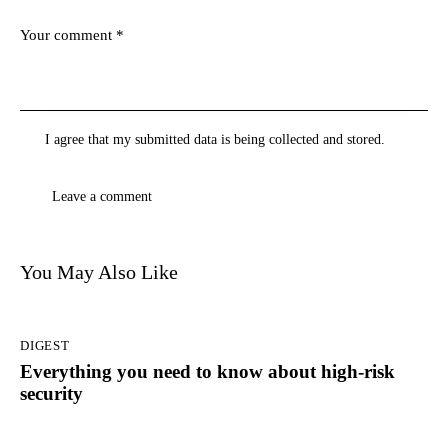
I agree that my submitted data is being
collected and stored
.
You May Also Like
DIGEST
Everything you need to know about high-risk
security