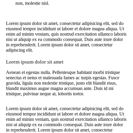
non, molestie nisl.
Lorem ipsum dolor sit amet, consectetur adipisicing elit, sed do
eiusmod tempor incididunt ut labore et dolore magna aliqua. Ut
enim ad minim veniam, quis nostrud exercitation ullamco laboris
nisi ut aliquip ex ea commodo consequat. Duis aute irure dolor
in reprehenderit. Lorem ipsum dolor sit amet, consectetur
adipiscing elit.
Lorem ipsum dolor sit amet
Aenean et egestas nulla. Pellentesque habitant morbi tristique
senectus et netus et malesuada fames ac turpis egestas. Fusce
gravida, ligula non molestie tristique, justo elit blandit risus,
blandit maximus augue magna accumsan ante. Duis id mi
tristique, pulvinar neque at, lobortis tortor.
Lorem ipsum dolor sit amet, consectetur adipisicing elit, sed do
eiusmod tempor incididunt ut labore et dolore magna aliqua. Ut
enim ad minim veniam, quis nostrud exercitation ullamco laboris
nisi ut aliquip ex ea commodo consequat. Duis aute irure dolor
in reprehenderit. Lorem ipsum dolor sit amet, consectetur