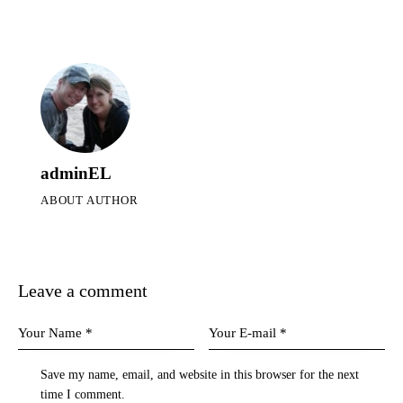
adminEL
ABOUT AUTHOR
Leave a comment
Save my name, email, and website in this browser for the next
time I comment.