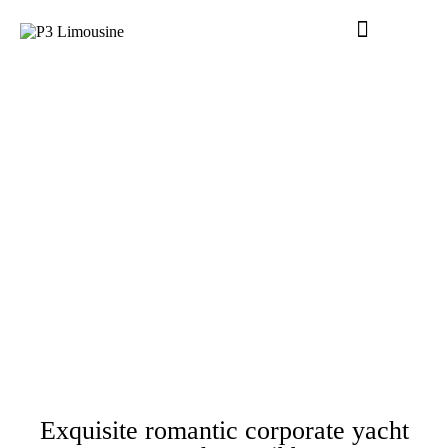
DIGEST
Exquisite romantic corporate yacht