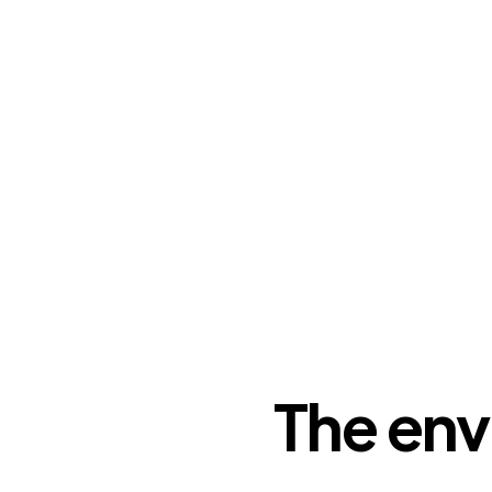
The env