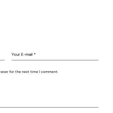
owser for the next time I comment.