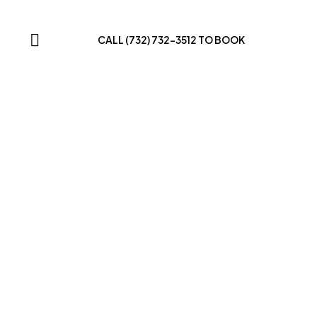
CALL (732) 732-3512 TO BOOK