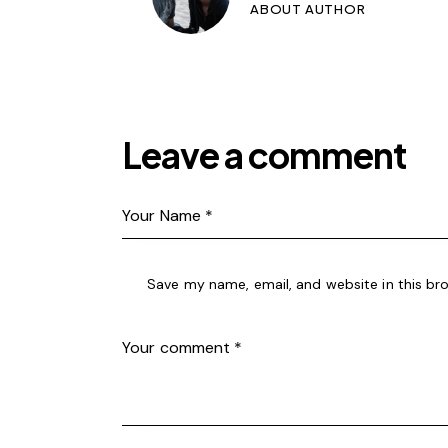
ABOUT AUTHOR
Leave a comment
Save my name, email, and website in this br