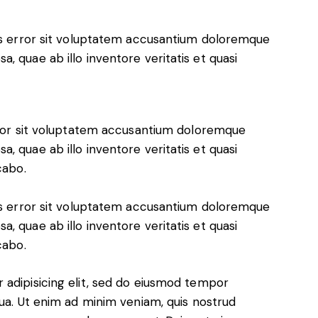
tus error sit voluptatem accusantium doloremque
, quae ab illo inventore veritatis et quasi
error sit voluptatem accusantium doloremque
, quae ab illo inventore veritatis et quasi
cabo.
tus error sit voluptatem accusantium doloremque
, quae ab illo inventore veritatis et quasi
cabo.
 adipisicing elit, sed do eiusmod tempor
qua. Ut enim ad minim veniam, quis nostrud