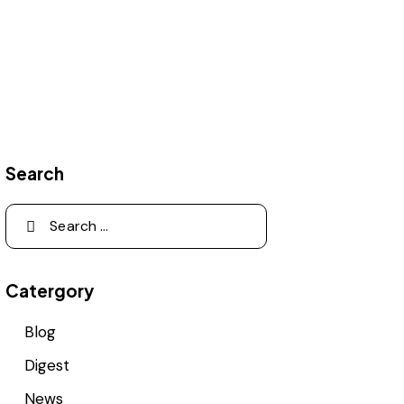
Search
Catergory
Blog
Digest
News