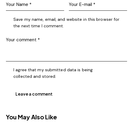
Save my name, email, and website in this browser for
the next time I comment.
I agree that my submitted data is being
collected and stored
.
You May Also Like