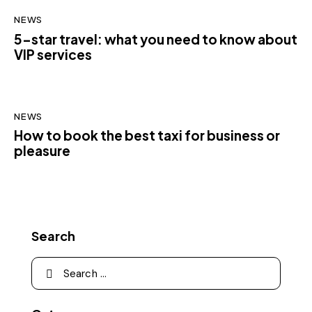
NEWS
5-star travel: what you need to know about
VIP services
NEWS
How to book the best taxi for business or
pleasure
Search