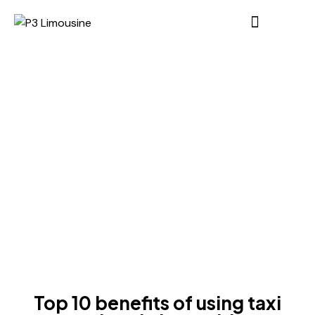
NEWS
Top 10 benefits of using taxi