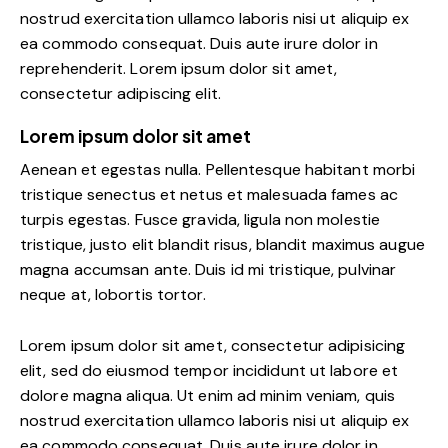
nostrud exercitation ullamco laboris nisi ut aliquip ex
ea commodo consequat. Duis aute irure dolor in
reprehenderit. Lorem ipsum dolor sit amet,
consectetur adipiscing elit.
Lorem ipsum dolor sit amet
Aenean et egestas nulla. Pellentesque habitant morbi
tristique senectus et netus et malesuada fames ac
turpis egestas. Fusce gravida, ligula non molestie
tristique, justo elit blandit risus, blandit maximus augue
magna accumsan ante. Duis id mi tristique, pulvinar
neque at, lobortis tortor.
Lorem ipsum dolor sit amet, consectetur adipisicing
elit, sed do eiusmod tempor incididunt ut labore et
dolore magna aliqua. Ut enim ad minim veniam, quis
nostrud exercitation ullamco laboris nisi ut aliquip ex
ea commodo consequat. Duis aute irure dolor in