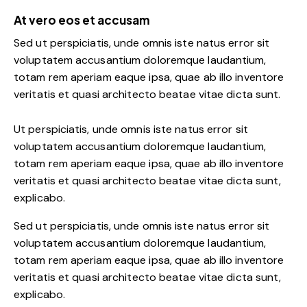
At vero eos et accusam
Sed ut perspiciatis, unde omnis iste natus error sit
voluptatem accusantium doloremque laudantium,
totam rem aperiam eaque ipsa, quae ab illo inventore
veritatis et quasi architecto beatae vitae dicta sunt.
Ut perspiciatis, unde omnis iste natus error sit
voluptatem accusantium doloremque laudantium,
totam rem aperiam eaque ipsa, quae ab illo inventore
veritatis et quasi architecto beatae vitae dicta sunt,
explicabo.
Sed ut perspiciatis, unde omnis iste natus error sit
voluptatem accusantium doloremque laudantium,
totam rem aperiam eaque ipsa, quae ab illo inventore
veritatis et quasi architecto beatae vitae dicta sunt,
explicabo.