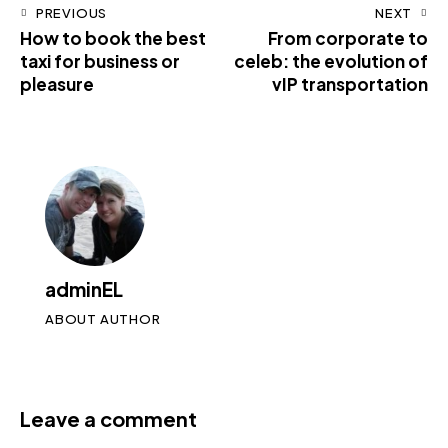
PREVIOUS
NEXT
How to book the best
From corporate to
taxi for business or
celeb: the evolution of
pleasure
vIP transportation
adminEL
ABOUT AUTHOR
Leave a comment