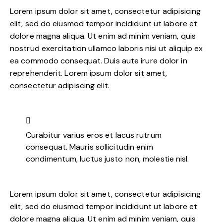
Lorem ipsum dolor sit amet, consectetur adipisicing
elit, sed do eiusmod tempor incididunt ut labore et
dolore magna aliqua. Ut enim ad minim veniam, quis
nostrud exercitation ullamco laboris nisi ut aliquip ex
ea commodo consequat. Duis aute irure dolor in
reprehenderit. Lorem ipsum dolor sit amet,
consectetur adipiscing elit.
Curabitur varius eros et lacus rutrum
consequat. Mauris sollicitudin enim
condimentum, luctus justo non, molestie nisl.
Lorem ipsum dolor sit amet, consectetur adipisicing
elit, sed do eiusmod tempor incididunt ut labore et
dolore magna aliqua. Ut enim ad minim veniam, quis